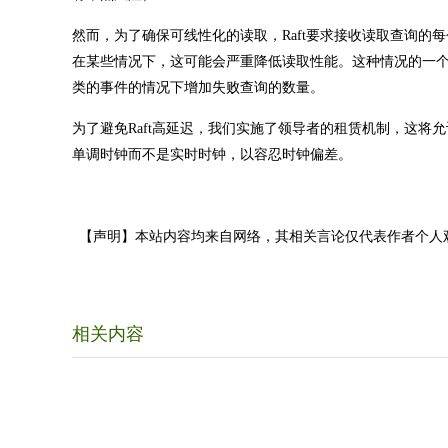
然而，为了确保可线性化的读取，Raft要求接收读取查询的
在某些情况下，这可能会严重降低读取性能。这种情况的一
类的事件的情况下增加失败查询的数量。
为了避免Raft高延迟，我们实施了领导者的租赁机制，这将
单调时钟而不是实时时钟，以容忍时钟偏差。
【声明】本站内容均来自网络，其相关言论仅代表作者个人
相关内容