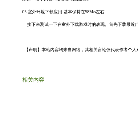
05 室外环境下载应用 基本保持在58M/s左右
接下来测试一下在室外下载游戏时的表现。首先下载最近广告
【声明】本站内容均来自网络，其相关言论仅代表作者个人
相关内容