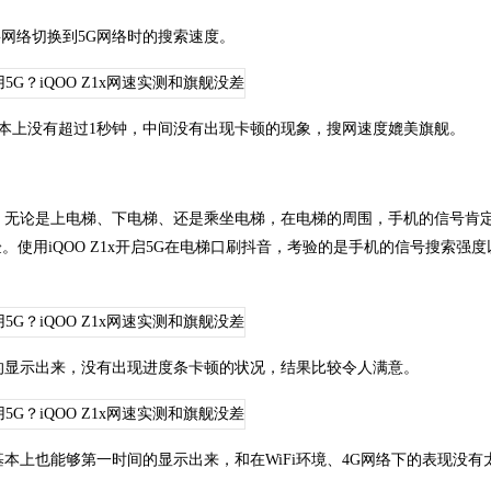
4G网络切换到5G网络时的搜索速度。
基本上没有超过1秒钟，中间没有出现卡顿的现象，搜网速度媲美旗舰。
无论是上电梯、下电梯、还是乘坐电梯，在电梯的周围，手机的信号肯
用iQOO Z1x开启5G在电梯口刷抖音，考验的是手机的信号搜索强度
显示出来，没有出现进度条卡顿的状况，结果比较令人满意。
上也能够第一时间的显示出来，和在WiFi环境、4G网络下的表现没有