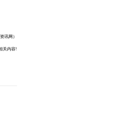
资讯网）
相关内容!