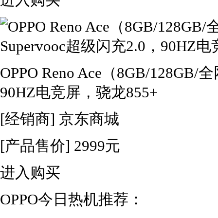
进入购买
OPPO Reno Ace（8GB/128GB
90HZ电竞屏，骁龙855+
[经销商]
京东商城
[产品售价]
2999元
进入购买
OPPO今日热机推荐：