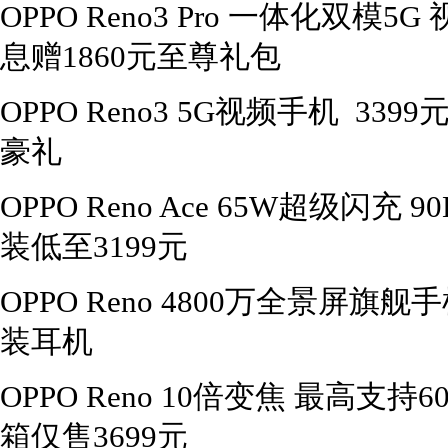
OPPO Reno3 Pro 一体化双模
息赠1860元至尊礼包
OPPO Reno3 5G视频手机 3
豪礼
OPPO Reno Ace 65W超级闪
装低至3199元
OPPO Reno 4800万全景屏旗舰
装耳机
OPPO Reno 10倍变焦 最高支
箱仅售3699元