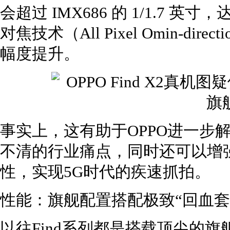
会超过 IMX686 的 1/1.7 英
对焦技术（All Pixel Omin-dir
幅度提升。
事实上，这有助于OPPO进一步
不清的行业痛点，同时还可以增
性，实现5G时代的疾速抓拍。
性能：旗舰配置搭配极致“回血套
以往Find系列都是搭载顶尖的旗舰处