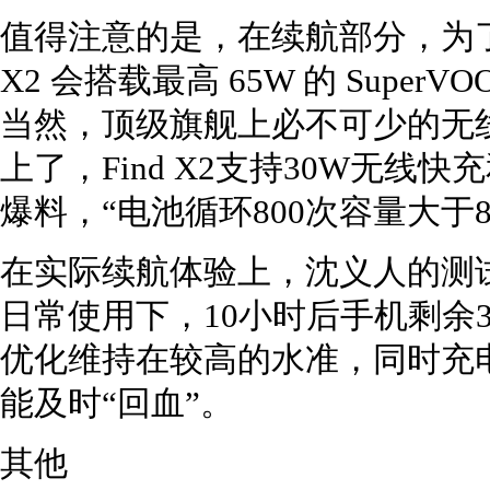
值得注意的是，在续航部分，为了应
X2 会搭载最高 65W 的 Super
当然，顶级旗舰上必不可少的无线充电
上了，Find X2支持30W无
爆料，“电池循环800次容量大于8
在实际续航体验上，沈义人的测试表
日常使用下，10小时后手机剩余38
优化维持在较高的水准，同时充
能及时“回血”。
其他