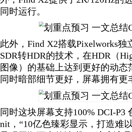
同时运行。
此外，Find X2搭载Pixelwo
SDR转HDR的技术，在HDR（High
图像）的基础上达到更好的动态
同时暗部细节更好，屏幕拥有更
同时这块屏幕支持100% DCI-P3
nit，“10亿色臻彩显示，打造