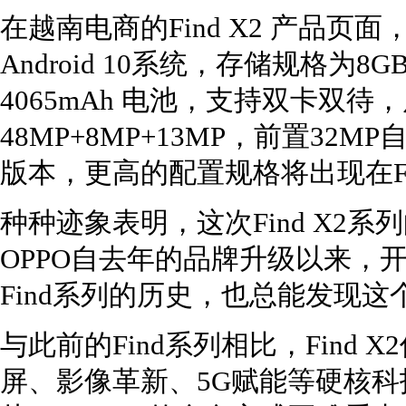
在越南电商的Find X2 产品页
Android 10系统，存储规格为8GB 
4065mAh 电池，支持双卡双
48MP+8MP+13MP，前置32M
版本，更高的配置规格将出现在Find
种种迹象表明，这次Find X2
OPPO自去年的品牌升级以来，开
Find系列的历史，也总能发现这
与此前的Find系列相比，Find
屏、影像革新、5G赋能等硬核