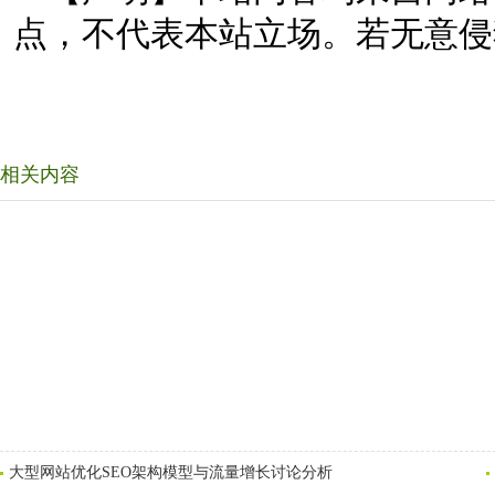
点，不代表本站立场。若无意侵
相关内容
大型网站优化SEO架构模型与流量增长讨论分析