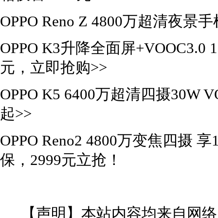
OPPO Reno Z 4800万超清夜
OPPO K3升降全面屏+VOOC3.0 
元，立即抢购>>
OPPO K5 6400万超清四摄30W 
起>>
OPPO Reno2 4800万变焦四
保，2999元立抢！
【声明】本站内容均来自网络