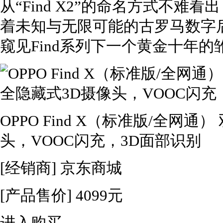
从“Find X2”的命名方式不难看
着未知与无限可能的古罗马数字
窥见Find系列下一个黄金十年的
OPPO Find X（标准版/全网
头，VOOC闪充，3D面部识别
[经销商]
京东商城
[产品售价]
4099元